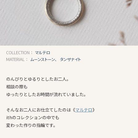
マルテロ
COLLECTION：
ムーンストーン、
タンザナイト
MATERIAL：
のんびりとゆるりとしたお二人。
相談の際も
ゆったりとしたお時間が流れていました。
そんなお二人にお仕立てしたのは《
マルテロ
》
ithのコレクションの中でも
変わった作りの指輪です。