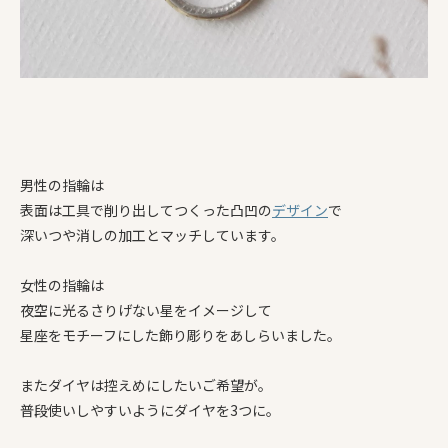
男性の指輪は
表面は工具で削り出してつくった凸凹の
デザイン
で
深いつや消しの加工とマッチしています。
女性の指輪は
夜空に光るさりげない星をイメージして
星座をモチーフにした飾り彫りをあしらいました。
またダイヤは控えめにしたいご希望が。
普段使いしやすいようにダイヤを3つに。