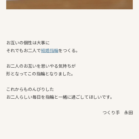
お互いの個性は大事に
それでもお二人で
結婚指輪
をつくる。
お二人のお互いを思いやる気持ちが
形となってこの指輪となりました。
これからものんびりした
お二人らしい毎日を指輪と一緒に過ごしてほしいです。
つくり手 永田