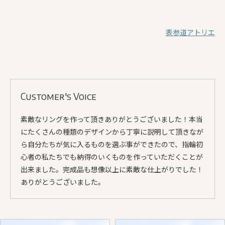
表参道アトリエ
Customer's Voice
素敵なリングを作って頂きありがとうございました！本当
にたくさんの種類のデザインから丁寧に説明して頂きなが
ら自分たちが気に入るものを選ぶ事ができたので、指輪初
心者の私たちでも納得のいくものを作っていただくことが
出来ました。完成品も想像以上に素敵な仕上がりでした！
ありがとうございました。