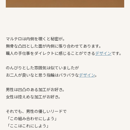
マルテロは内側を覗くと秘密が。
無骨な凸凹とした面が内側に張り合わせてあります。
職人の手仕事をダイレクトに感じることができる
デザイン
です。
のんびりとした雰囲気は似ていましたが
お二人が良いなと思う指輪はバラバラな
デザイン
。
男性は凹凸のある加工がお好き。
女性は控えめな加工がお好き。
それでも、男性の優しいリードで
「この組み合わせにしよう」
「ここはこれにしよう」