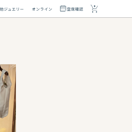
+
他ジュエリー
オンライン
空席確認