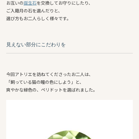
お互いの
誕生石
を交換してお守りにしたり、
ご入籍月の石を選んだりと、
選び方もお二人らしく様々です。
見えない部分にこだわりを
今回アトリエを訪ねてくださったお二人は、
「飼っている猫の瞳の色にしよう」と、
爽やかな緑色の、ペリドットを選ばれました。