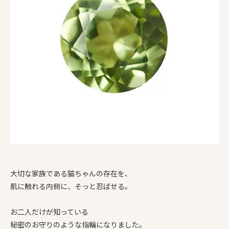
大切な家族である猫ちゃんの存在を、
肌に触れる内側に、そっと忍ばせる。
お二人だけが知っている
秘密のお守りのような指輪になりました。