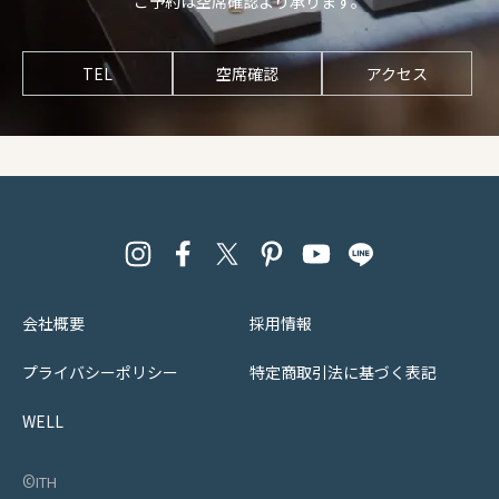
ご予約は空席確認より承ります。
TEL
空席確認
アクセス
会社概要
採用情報
プライバシーポリシー
特定商取引法に基づく表記
WELL
©︎ith