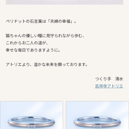
ペリドットの石言葉は「夫婦の幸福」。
猫ちゃんの優しい瞳に見守られながら歩む、
これからお二人の道が、
幸せな毎日でありますように。
アトリエより、温かな未来を願っております。
つくり手 清水
吉祥寺アトリエ