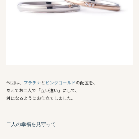
今回は、
プラチナ
と
ピンクゴールド
の配置を、
あえてお二人で「互い違い」にして、
対になるようにお仕立てしました。
二人の幸福を見守って