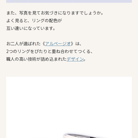
また、写真を見てお気づきになりますでしょうか。
よく見ると、リングの配色が
互い違いになっています。
お二人が選ばれた《
アルページオ
》は、
2つのリングをぴたりと重ね合わせてつくる、
職人の高い技術が詰め込まれた
デザイン
。