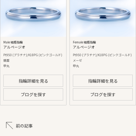
Male 結婚指輪
Female 結婚指輪
アルページオ
アルページオ
Pt950 (プラチナ)/K18PG (ピンクゴールド)
Pt950 (プラチナ)/K18PG (ピンクゴールド)
鏡面
メーゼ
甲丸
甲丸
指輪詳細を見る
指輪詳細を見る
ブログを探す
ブログを探す
前の記事