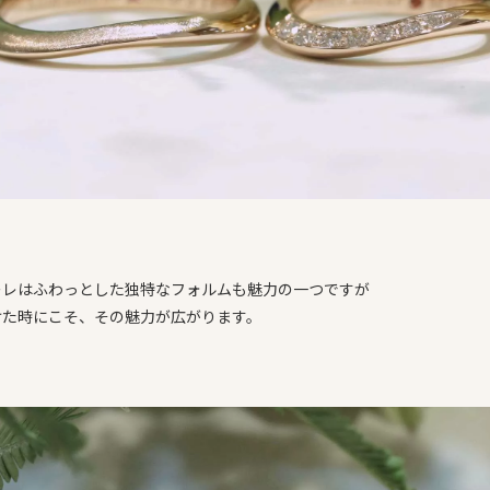
ーレはふわっとした独特なフォルムも魅力の一つですが
けた時にこそ、その魅力が広がります。