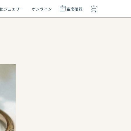
+
他ジュエリー
オンライン
空席確認