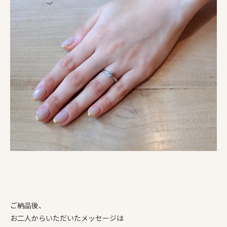
ご納品後、
お二人からいただいたメッセージは