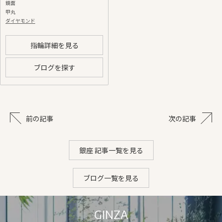
鏡面
甲丸
ダイヤモンド
指輪詳細を見る
ブログを探す
前の記事
次の記事
銀座 記事一覧を見る
ブログ一覧を見る
GINZA