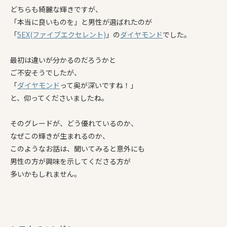
どちらも綺麗な輝きですが、
「本当に良いものを」と男性が選ばれたのが
「
5EX(ファイブエクセレント)
」の
ダイヤモンド
でした。
最初は違いが分かるのだろうかと
ご不安そうでしたが、
「
ダイヤモンド
って奥が深いですね！」
と、仰ってくださいましたね。
そのグレードが、どう優れているのか、
なぜこの輝きが生まれるのか、
このようなお話は、聞いてみると意外にも
男性の方が興味を示してくださる方が
多いかもしれません。