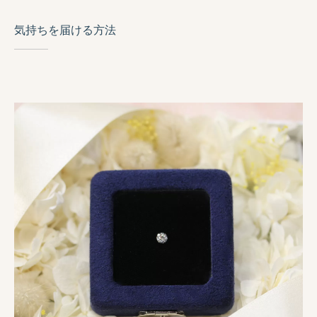
気持ちを届ける方法