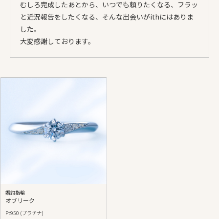
むしろ完成したあとから、いつでも頼りたくなる、フラッ
と近況報告をしたくなる、そんな出会いがithにはありま
した。
大変感謝しております。
婚約指輪
オブリーク
Pt950 (プラチナ)