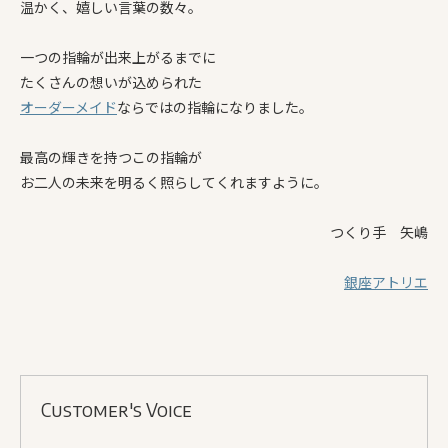
温かく、嬉しい言葉の数々。
一つの指輪が出来上がるまでに
たくさんの想いが込められた
オーダーメイド
ならではの指輪になりました。
最高の輝きを持つこの指輪が
お二人の未来を明るく照らしてくれますように。
つくり手 矢嶋
銀座アトリエ
Customer's Voice