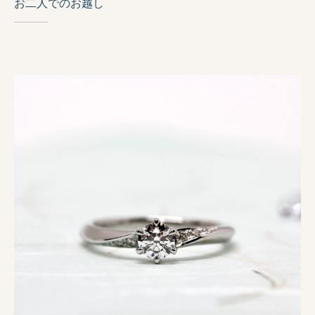
お二人でのお越し