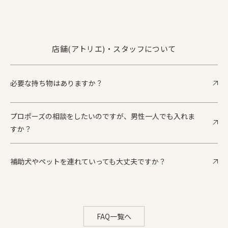
店舗(アトリエ)・スタッフについて
必要な持ち物はありますか？
プロポーズの相談をしたいのですが、男性一人でも入れま
すか？
補助犬やペットを連れていっても大丈夫ですか？
FAQ一覧へ