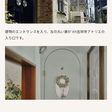
建物のエントランスを入り、左の丸い扉が ith吉祥寺アトリエの
入り口です。