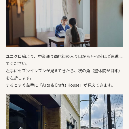
ユニクロ脇より、中道通り商店街の入り口から7〜8分ほど直進し
てください。
左手にセブンイレブンが見えてきたら、次の角（整体院が目印）
を左折します。
するとすぐ左手に「Arts & Crafts House」が見えてきます。