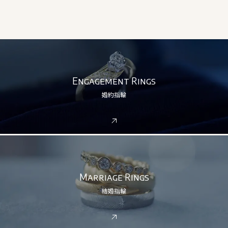
Engagement Rings
婚約指輪
Marriage Rings
結婚指輪