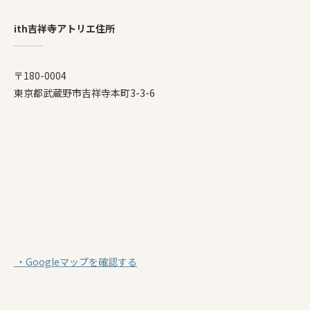
ith吉祥寺アトリエ住所
〒180-0004
東京都武蔵野市吉祥寺本町3-3-6
・Googleマップを確認する