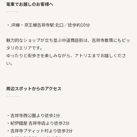
電車でお越しのお客様へ
・JR線・京王線吉祥寺駅 北口／徒歩約10分
魅力的なショップが立ち並ぶ中道商店街は、吉祥寺散策にもピッ
タリのエリアです。
ゆったりと街歩きを楽しみながら、アトリエまでお越しくださ
い。
周辺スポットからのアクセス
・吉祥寺西公園より徒歩1分
・紀伊國屋 吉祥寺店より徒歩2分
・吉祥寺プティット村より徒歩3分