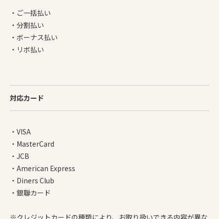
・ご一括払い
・分割払い
・ボーナス払い
・リボ払い
対応カード
・VISA
・MasterCard
・JCB
・American Express
・Diners Club
・銀聯カード
※クレジットカードの種類により、
お取り扱いできる内容が異な