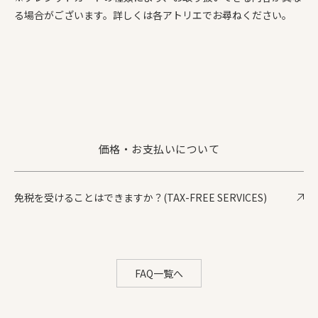
る場合がございます。
詳しくは各アトリエでお尋ねください。
価格・お支払いについて
免税を受けることはできますか？(TAX-FREE SERVICES)
FAQ一覧へ