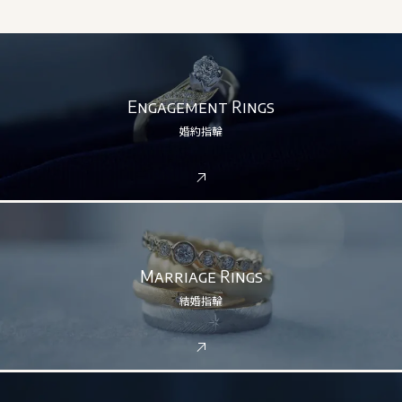
Engagement Rings
婚約指輪
Marriage Rings
結婚指輪