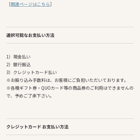
［
関連ページはこちら
］
選択可能なお支払い方法
1）現金払い
2）銀行振込
3）クレジットカード払い
※お振り込み手数料は、お客様にご負担いただいております。
※各種ギフト券・QUOカード等の商品券のご利用はできませんの
で、予めご了承下さい。
クレジットカード お支払い方法