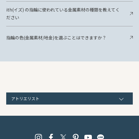
ith(イズ) の指輪に使われている金属素材の種類を教えてく
ださい
指輪の色(金属素材/地金)を選ぶことはできますか？
アトリエリスト