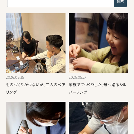
2026.06.25
2026.05.27
ものづくりがつないだ、二人のペア
家族でてづくりした、母へ贈るシル
リング
バーリング