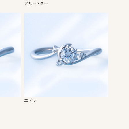
ブルースター
エデラ