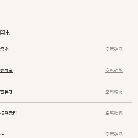
関東
銀座
空席確認
表参道
空席確認
吉祥寺
空席確認
横浜元町
空席確認
柏
空席確認