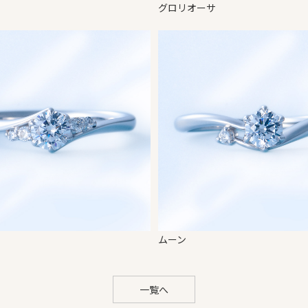
グロリオーサ
ムーン
一覧へ