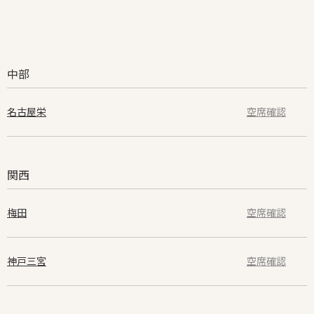
中部
名古屋栄
空席確認
関西
梅田
空席確認
神戸三宮
空席確認