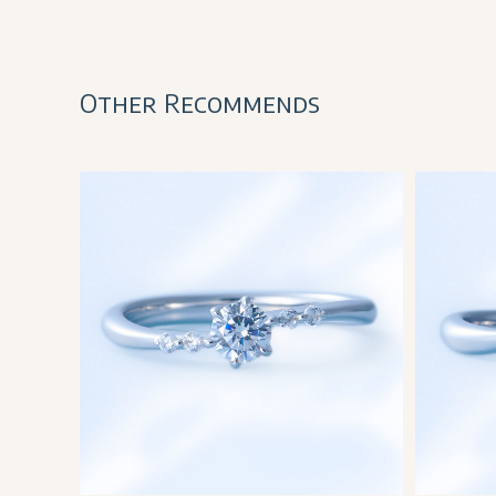
Other Recommends