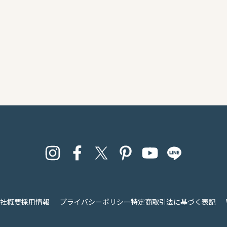
社概要
採用情報
プライバシーポリシー
特定商取引法に基づく表記