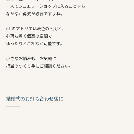
一人でジュエリーショップに入ることすら
なかなか勇気が必要ですよね。
ithのアトリエは暖色の照明と、
心落ち着く個室の空間で
ゆったりとご相談が可能です。
小さなお悩みも、お気軽に
担当のつくり手にご相談ください。
結婚式のお打ち合わせ後に