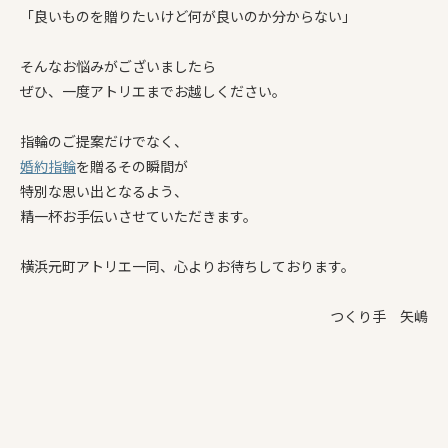
「良いものを贈りたいけど何が良いのか分からない」
そんなお悩みがございましたら
ぜひ、一度アトリエまでお越しください。
指輪のご提案だけでなく、
婚約指輪
を贈るその瞬間が
特別な思い出となるよう、
精一杯お手伝いさせていただきます。
横浜元町アトリエ一同、心よりお待ちしております。
つくり手 矢嶋