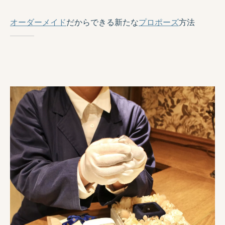
オーダーメイド
だからできる新たな
プロポーズ
方法