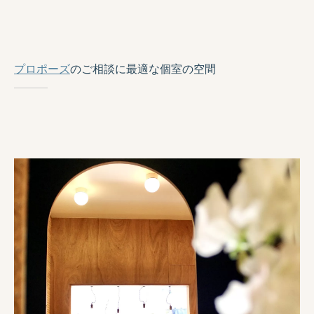
プロポーズ
のご相談に最適な個室の空間