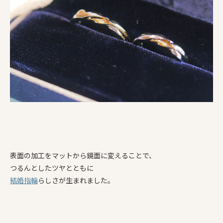
表面の加工をマットから鏡面に変えることで、
つるんとしたツヤとともに
結婚指輪
らしさが生まれました。