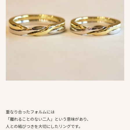
重なり合ったフォルムには
「離れることのない二人」という意味があり、
人との結びつきを大切にしたリングです。