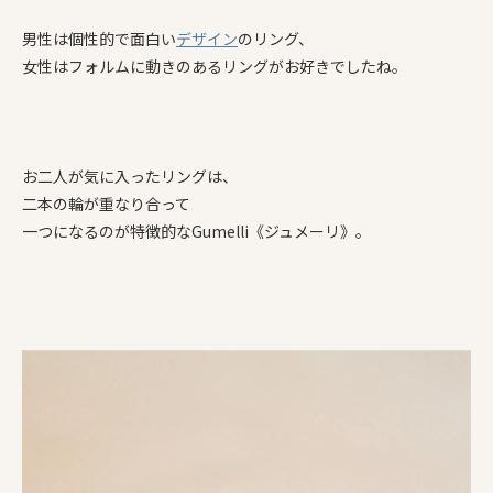
男性は個性的で面白い
デザイン
のリング、
女性はフォルムに動きのあるリングがお好きでしたね。
お二人が気に入ったリングは、
二本の輪が重なり合って
一つになるのが特徴的なGumelli《ジュメーリ》。