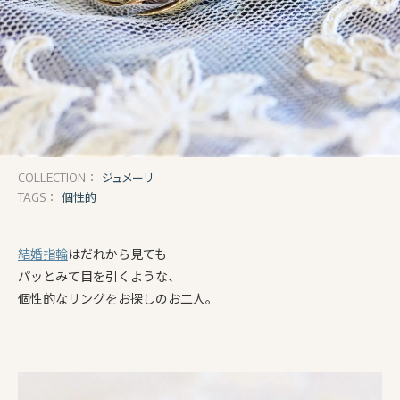
ジュメーリ
COLLECTION：
個性的
TAGS：
結婚指輪
はだれから見ても
パッとみて目を引くような、
個性的なリングをお探しのお二人。