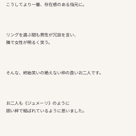
こうしてより一層、存在感のある指元に。
リングを選ぶ間も男性が冗談を言い、
隣で女性が明るく笑う。
そんな、終始笑いの絶えない仲の良いお二人です。
お二人も《ジュメーリ》のように
固い絆で結ばれているように思いました。