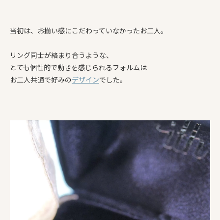
当初は、お揃い感にこだわっていなかったお二人。
リング同士が絡まり合うような、
とても個性的で動きを感じられるフォルムは
お二人共通で好みの
デザイン
でした。