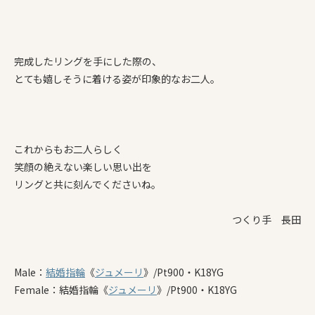
完成したリングを手にした際の、
とても嬉しそうに着ける姿が印象的なお二人。
これからもお二人らしく
笑顔の絶えない楽しい思い出を
リングと共に刻んでくださいね。
つくり手 長田
Male：
結婚指輪
《
ジュメーリ
》/Pt900・K18YG
Female：結婚指輪《
ジュメーリ
》/Pt900・K18YG