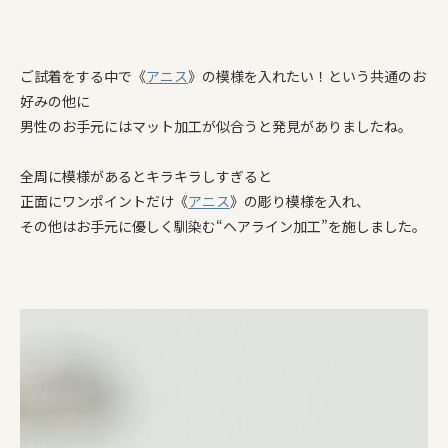
ご試着をする中で《
アニス
》の模様を入れたい！という共通のお
好みの他に
男性のお手元にはマット加工が似合うと発見がありましたね。
全周に模様があるとキラキラしすぎると
正面にワンポイントだけ《
アニス
》の彫り模様を入れ、
その他はお手元に優しく馴染む“ヘアライン加工”を施しました。