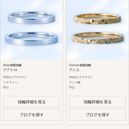
Male 結婚指輪
Female 結婚指輪
クアトロ
アニス
Pt950 (プラチナ)
Pt950 (プラチナ)
ヘアライン
アニス彫
平打
平打
指輪詳細を見る
指輪詳細を見る
ブログを探す
ブログを探す