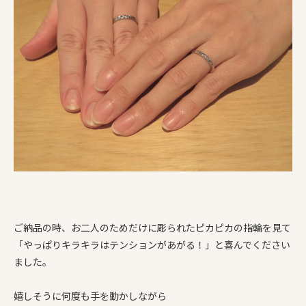
ご納品の時、お二人のためだけに彫られたピカピカの指輪を見て
「やっぱりキラキラはテンションがあがる！」と喜んでください
ました。
嬉しそうに何度も手を動かしながら