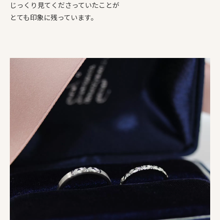
じっくり見てくださっていたことが
とても印象に残っています。