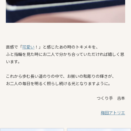
直感で「
可愛い
！」と感じたあの時のトキメキを、
ふと指輪を見た時にお二人で分かち合っていただければ嬉しく思
います。
これから歩む長い道のりの中で、お揃いの和彫りの輝きが、
お二人の毎日を明るく照らし続ける光となりますように。
つくり手 古本
梅田アトリエ