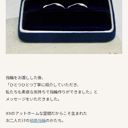
指輪をお渡しした後、
「ひとつひとつ丁寧に紹介していただき、
私たちも素直な気持ちで指輪作りができました」と
メッセージをいただきました。
ithのアットホームな空間だからこそ生まれた
お二人だけの
結婚指輪
のかたち。