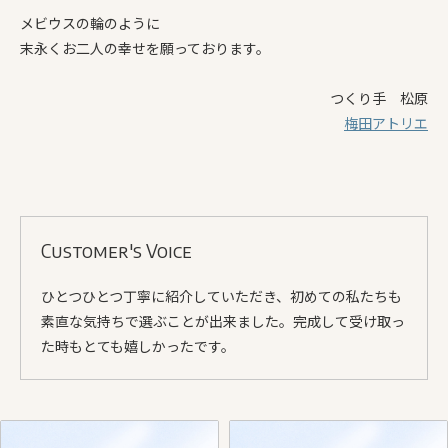
メビウスの輪のように
末永くお二人の幸せを願っております。
つくり手 松原
梅田アトリエ
Customer's Voice
ひとつひとつ丁寧に紹介していただき、初めての私たちも
素直な気持ちで選ぶことが出来ました。完成して受け取っ
た時もとても嬉しかったです。