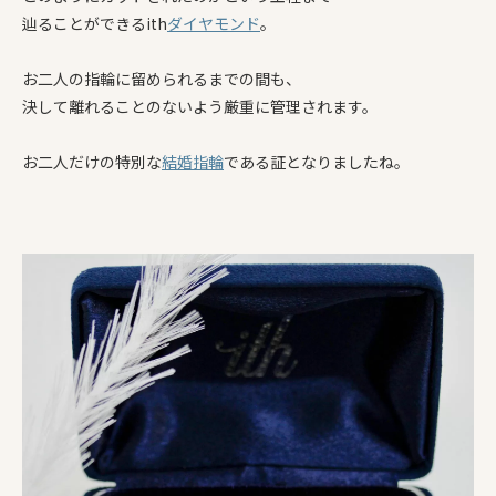
辿ることができるith
ダイヤモンド
。
お二人の指輪に留められるまでの間も、
決して離れることのないよう厳重に管理されます。
お二人だけの特別な
結婚指輪
である証となりましたね。