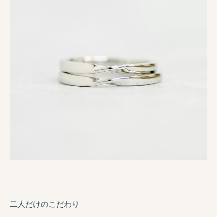
二人だけのこだわり