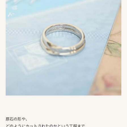
原石の形や、
どのようにカットされたのかという工程まで