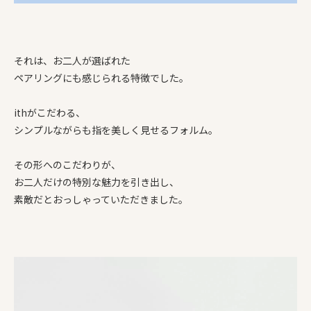
それは、お二人が選ばれた
ペアリングにも感じられる特徴でした。
ithがこだわる、
シンプルながらも指を美しく見せるフォルム。
その形へのこだわりが、
お二人だけの特別な魅力を引き出し、
素敵だとおっしゃっていただきました。