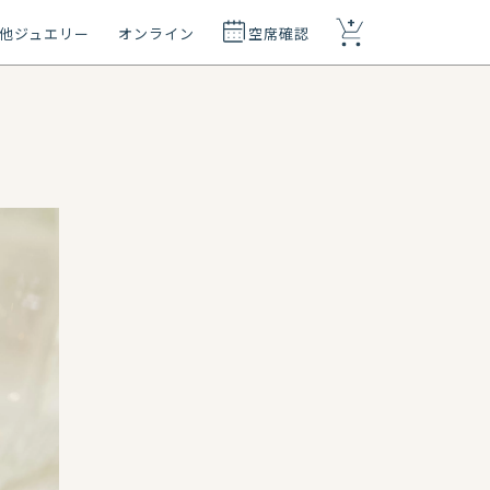
+
他ジュエリー
オンライン
空席確認