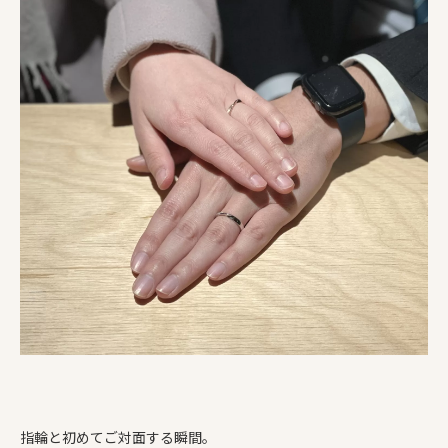
指輪と初めてご対面する瞬間。