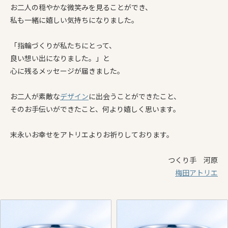
お二人の穏やかな微笑みを見ることができ、
私も一緒に嬉しい気持ちになりました。
「指輪づくりが私たちにとって、
良い想い出になりました。」と
心に残るメッセージが届きました。
お二人が素敵な
デザイン
に出会うことができたこと、
そのお手伝いができたこと、何より嬉しく思います。
末永いお幸せをアトリエよりお祈りしております。
つくり手 河原
梅田アトリエ