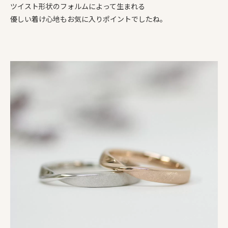
ツイスト形状のフォルムによって生まれる
優しい着け心地もお気に入りポイントでしたね。