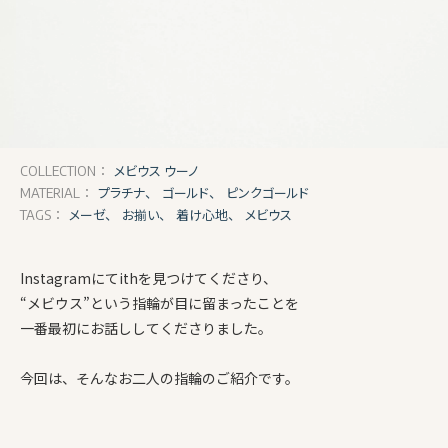
メビウス ウーノ
COLLECTION：
プラチナ、
ゴールド、
ピンクゴールド
MATERIAL：
メーゼ、
お揃い、
着け心地、
メビウス
TAGS：
Instagramにてithを見つけてくださり、
“メビウス”という指輪が目に留まったことを
一番最初にお話ししてくださりました。
今回は、そんなお二人の指輪のご紹介です。