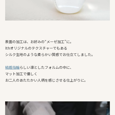
表面の加工は、お好みの“メーゼ加工”に。
Ithオリジナルのテクスチャーでもある
シルク生地のような柔らかい質感でお仕立てしました。
結婚指輪
らしい凛としたフォルムの中に、
マット加工で優しく
お二人のあたたかい人柄を感じさせる仕上がりに。