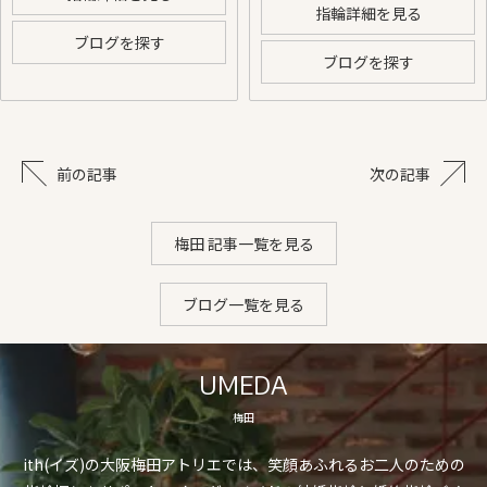
指輪詳細を見る
ブログを探す
ブログを探す
前の記事
次の記事
梅田 記事一覧を見る
ブログ一覧を見る
UMEDA
梅田
ith(イズ)の大阪梅田アトリエでは、笑顔あふれるお二人のための