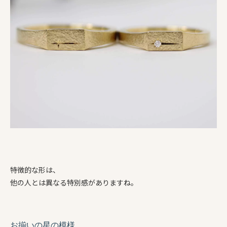
特徴的な形は、
他の人とは異なる特別感がありますね。
お揃いの星の模様