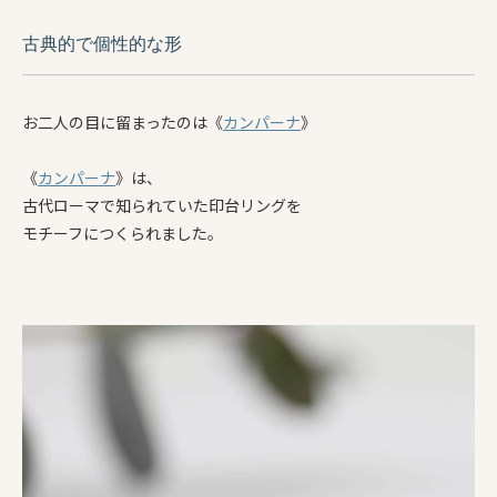
古典的で個性的な形
お二人の目に留まったのは《
カンパーナ
》
《
カンパーナ
》は、
古代ローマで知られていた印台リングを
モチーフにつくられました。