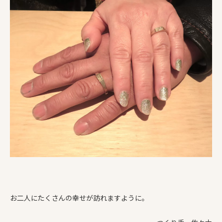
お二人にたくさんの幸せが訪れますように。