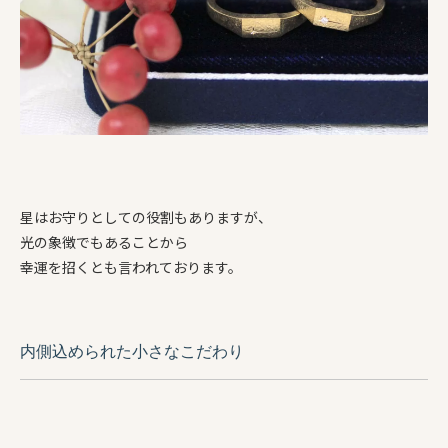
星はお守りとしての役割もありますが、
光の象徴でもあることから
幸運を招くとも言われております。
内側込められた小さなこだわり