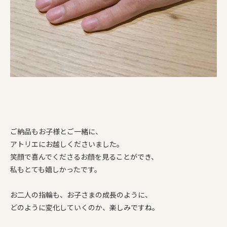
ご納品もお子様とご一緒に、
アトリエにお越しくださいました。
笑顔で喜んでくださるお顔を見ることができ、
私もとても嬉しかったです。
お二人の指輪も、お子さまの成長のように、
どのように変化していくのか、楽しみですね。