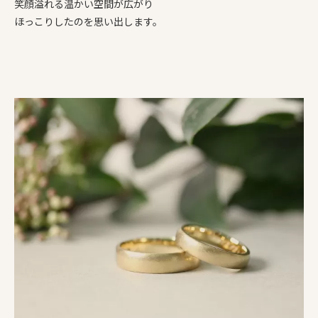
笑顔溢れる温かい空間が広がり
ほっこりしたのを思い出します。