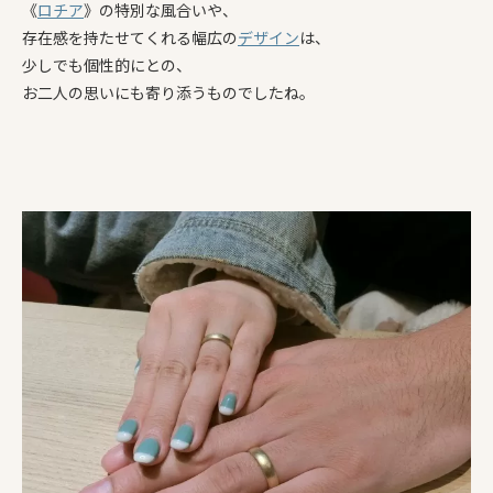
《
ロチア
》の特別な風合いや、
存在感を持たせてくれる幅広の
デザイン
は、
少しでも個性的にとの、
お二人の思いにも寄り添うものでしたね。