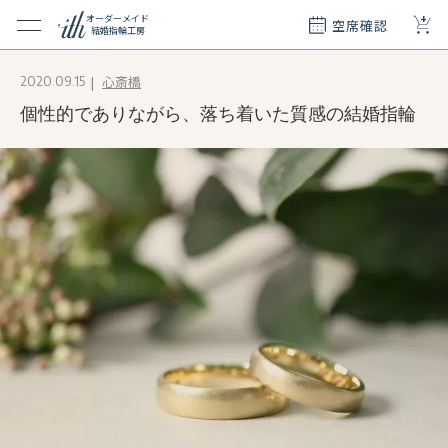
+
オーダーメイド
空席確認
結婚指輪工房
クション
心斎橋
2020.09.15
ダーメイド
個性的でありながら、落ち着いた質感の結婚指輪
ド
て
エリー
覧
質問