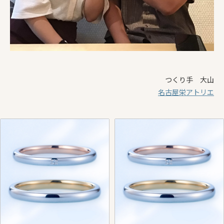
つくり手 大山
名古屋栄アトリエ