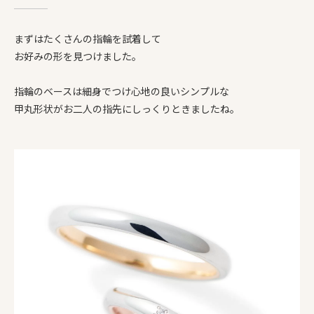
まずはたくさんの指輪を試着して
お好みの形を見つけました。
指輪のベースは細身でつけ心地の良いシンプルな
甲丸形状がお二人の指先にしっくりときましたね。