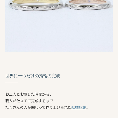
世界に一つだけの指輪の完成
お二人とお話した時間から、
職人が仕立てて完成するまで
たくさんの人が関わって作り上げられた
結婚指輪
。