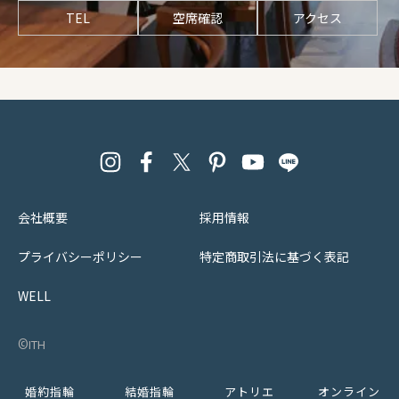
TEL
空席確認
アクセス
会社概要
採用情報
プライバシーポリシー
特定商取引法に基づく表記
WELL
©︎ith
婚約指輪
結婚指輪
アトリエ
オンライン