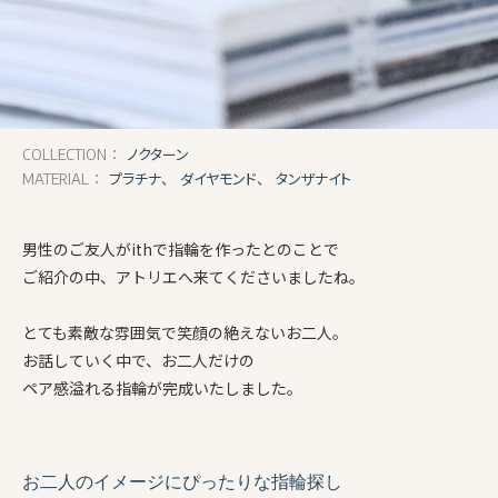
ノクターン
COLLECTION：
プラチナ、
ダイヤモンド、
タンザナイト
MATERIAL：
男性のご友人がithで指輪を作ったとのことで
ご紹介の中、アトリエへ来てくださいましたね。
とても素敵な雰囲気で笑顔の絶えないお二人。
お話していく中で、お二人だけの
ペア感溢れる指輪が完成いたしました。
お二人のイメージにぴったりな指輪探し