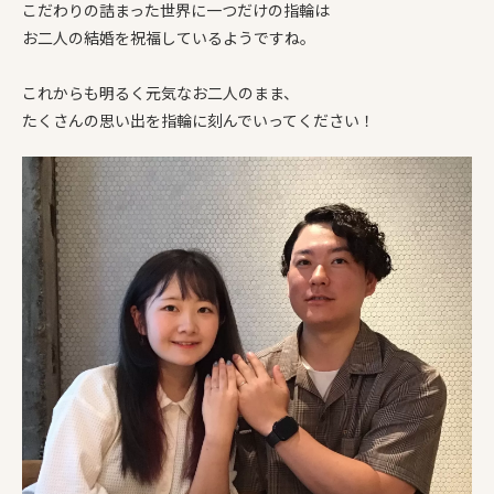
こだわりの詰まった世界に一つだけの指輪は
お二人の結婚を祝福しているようですね。
これからも明るく元気なお二人のまま、
たくさんの思い出を指輪に刻んでいってください！