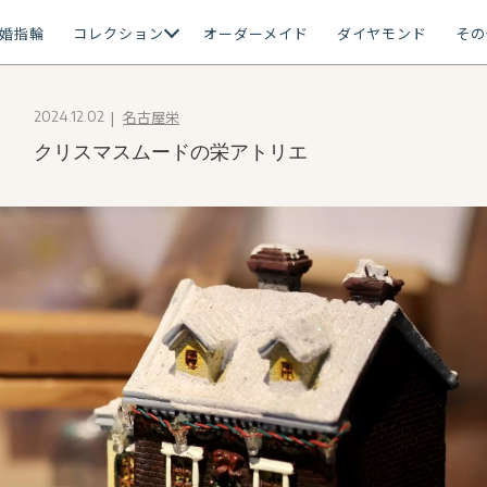
婚指輪
コレクション
オーダーメイド
ダイヤモンド
その
名古屋栄
2024.12.02
クリスマスムードの栄アトリエ