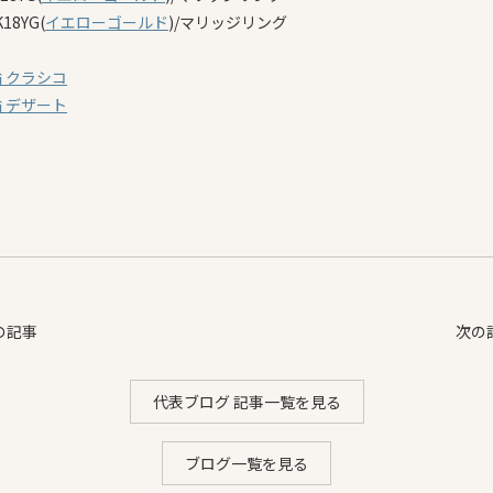
K18YG(
イエローゴールド
)/マリッジリング
 クラシコ
 デザート
の記事
次の
代表ブログ 記事一覧を見る
ブログ一覧を見る