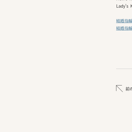
Lady’s 
結婚指輪
結婚指輪
前