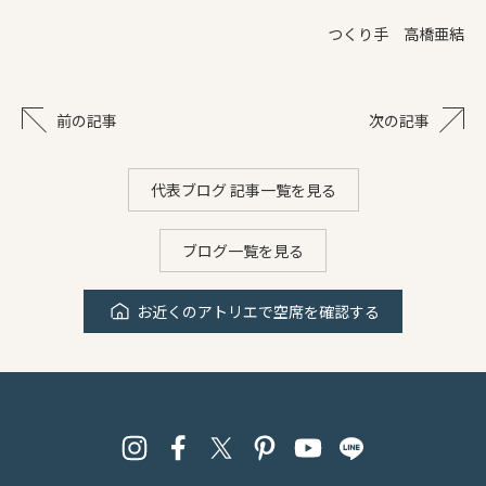
つくり手 高橋亜結
前の記事
次の記事
代表ブログ 記事一覧を見る
ブログ一覧を見る
お近くのアトリエで空席を確認する