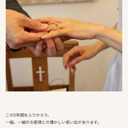
この5年間をふりかえり、
一組、一組のお客様との懐かしい思い出があります。