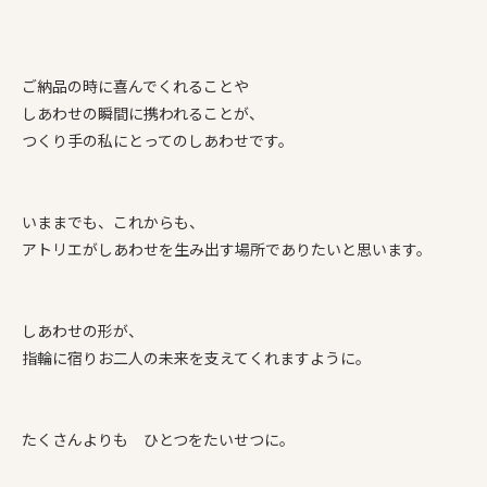
ご納品の時に喜んでくれることや
しあわせの瞬間に携われることが、
つくり手の私にとってのしあわせです。
いままでも、これからも、
アトリエがしあわせを生み出す場所でありたいと思います。
しあわせの形が、
指輪に宿りお二人の未来を支えてくれますように。
たくさんよりも ひとつをたいせつに。