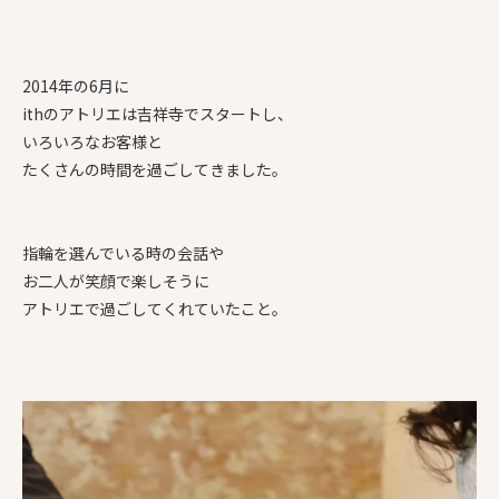
2014年の6月に
ithのアトリエは吉祥寺でスタートし、
いろいろなお客様と
たくさんの時間を過ごしてきました。
指輪を選んでいる時の会話や
お二人が笑顔で楽しそうに
アトリエで過ごしてくれていたこと。