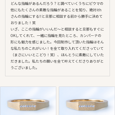
どんな指輪があるんだろう？と調べていくうちにピウマの
他にもたくさんの素敵な指輪があることを知り、絶対ith
さんの指輪にする‼︎と旦那に相談する前から勝手に決めて
おりました！笑
いざ、ここの指輪がいいんだ〜と相談すると旦那もすぐに
OKしてくれて、一緒に指輪を見たところ、カンパーナの
形にも魅力を感じました。今回制作して頂いた指輪はそん
な私たちのこれがいい！を全て取り入れてくださっていて
（まさにいいとこどり！笑）、ほんとうに素敵にしていた
だきました。私たちの願いを全て叶えてくださりありがと
うございました。