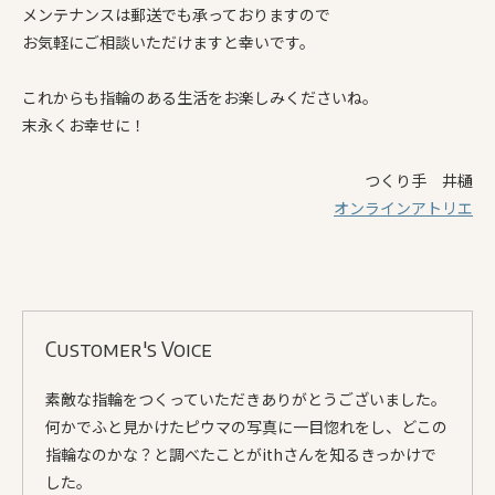
メンテナンスは郵送でも承っておりますので
お気軽にご相談いただけますと幸いです。
これからも指輪のある生活をお楽しみくださいね。
末永くお幸せに！
つくり手 井樋
オンラインアトリエ
Customer's Voice
素敵な指輪をつくっていただきありがとうございました。
何かでふと見かけたピウマの写真に一目惚れをし、どこの
指輪なのかな？と調べたことがithさんを知るきっかけで
した。