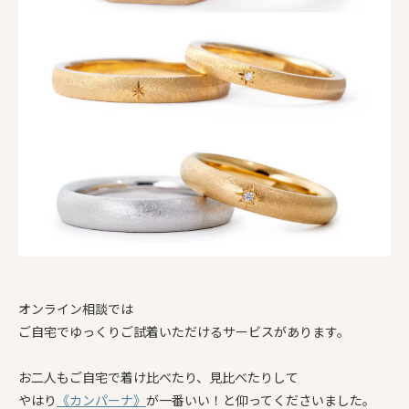
オンライン相談では
ご自宅でゆっくりご試着いただけるサービスがあります。
お二人もご自宅で着け比べたり、見比べたりして
やはり
《カンパーナ》
が一番いい！と仰ってくださいました。