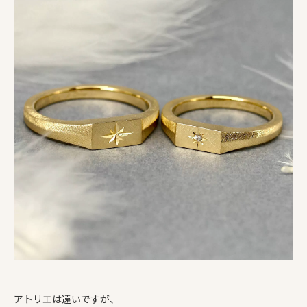
アトリエは遠いですが、