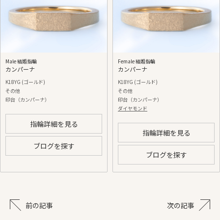
Male 結婚指輪
Female 結婚指輪
カンパーナ
カンパーナ
K18YG (ゴールド)
K18YG (ゴールド)
その他
その他
印台（カンパーナ）
印台（カンパーナ）
ダイヤモンド
指輪詳細を見る
指輪詳細を見る
ブログを探す
ブログを探す
前の記事
次の記事