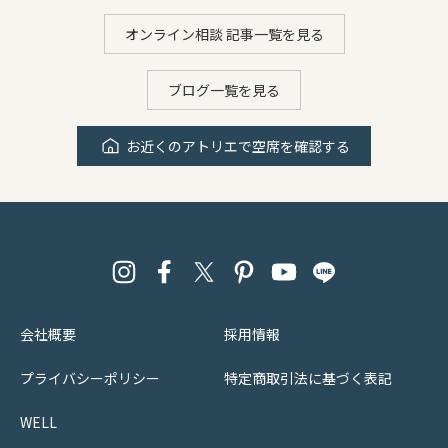
オンライン相談 記事一覧を見る
ブログ一覧を見る
お近くのアトリエで空席を確認する
会社概要
採用情報
プライバシーポリシー
特定商取引法に基づく表記
WELL