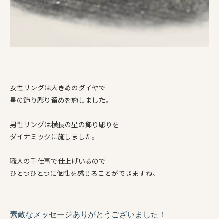
女性リングは大きめのダイヤで
星の飾り彫り留めを施しました。
男性リングは横長の星の飾り彫りを
ダイナミックに施しました。
職人の手仕事で仕上げいるので
ひとつひとつに個性を感じることができますね。
素敵なメッセージありがとうございました！