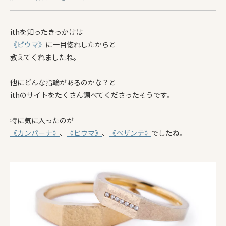
ithを知ったきっかけは
《ピウマ》
に一目惚れしたからと
教えてくれましたね。
他にどんな指輪があるのかな？と
ithのサイトをたくさん調べてくださったそうです。
特に気に入ったのが
《カンパーナ》
、
《ピウマ》
、
《ペザンテ》
でしたね。