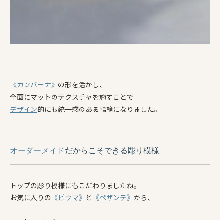
《カンパーナ》
の形を活かし、
全面にマットのテクスチャを施すことで
デザイン
的にも統一感のある指輪になりました。
オーダーメイド
だからこそできる彫り模様
トップの彫り模様にもこだわりましたね。
お気に入りの
《ピウマ》
と
《ペザンテ》
から、