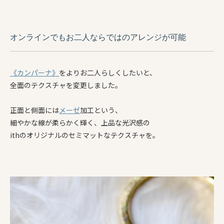
オンラインでもお二人ならではのアレンジが可能
《カンパーナ》
をよりお二人らしくしたいと、
全面のテクスチャを変更しました。
正面と側面には
メーゼ
加工という、
細やかな線が柔らかく輝く、上品な光沢感の
ithのオリジナルのセミマットなテクスチャを。