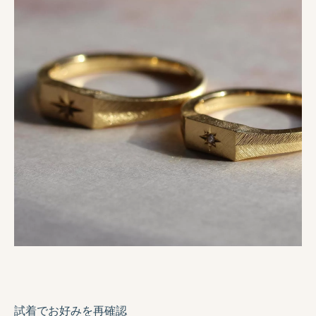
試着でお好みを再確認