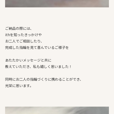
ご納品の際には、
ithを知ったきっかけや
お二人でご相談したり、
完成した指輪を見て喜んでいるご様子を
あたたかいメッセージと共に
教えていただき、私も嬉しく思いました！
同時にお二人の指輪づくりに携わることができ、
光栄に思います。