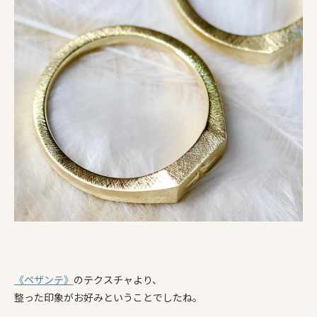
《ペザンテ》
のテクスチャより、
整った印象がお好みということでしたね。