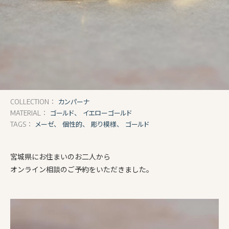
カンパーナ
COLLECTION：
ゴールド、
イエローゴールド
MATERIAL：
メーゼ、
個性的、
彫り模様、
ゴールド
TAGS：
宮城県にお住まいのお二人から
オンライン相談のご予約をいただきました。