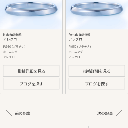
Male 結婚指輪
Female 結婚指輪
アレグロ
アレグロ
Pt950 (プラチナ)
Pt950 (プラチナ)
ホーニング
ホーニング
アレグロ
アレグロ
指輪詳細を見る
指輪詳細を見る
ブログを探す
ブログを探す
前の記事
次の記事