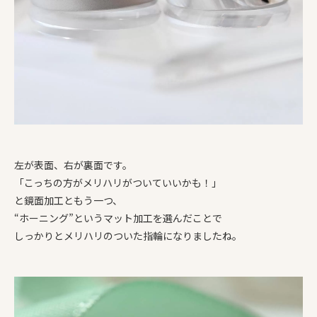
左が表面、右が裏面です。
「こっちの方がメリハリがついていいかも！」
と鏡面加工ともう一つ、
“ホーニング”というマット加工を選んだことで
しっかりとメリハリのついた指輪になりましたね。