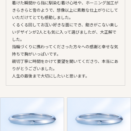
着けた瞬間から指に馴染む着け心地や、ホーニング加工が
きらきらと雪のようで、想像以上に素敵な仕上がりにして
いただけてとても感動しました。
くるくる回してお互い好きな面にでき、飽きがこない楽し
いデザインが2人とも気に入って選びましたが、大正解で
した。
指輪づくりに携わってくださった方々への感謝と幸せな気
持ちで胸がいっぱいです。
親切丁寧に時間をかけて要望を聞いてくださり、本当にあ
りがとうございました。
人生の最後まで大切にしたいと思います。