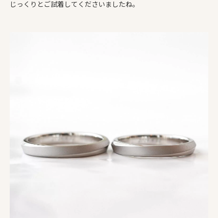
じっくりとご試着してくださいましたね。