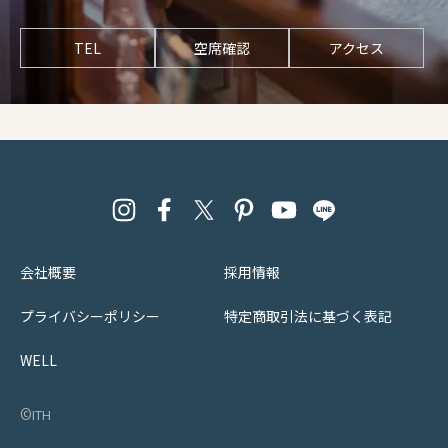
TEL
空席確認
アクセス
会社概要
採用情報
プライバシーポリシー
特定商取引法に基づく表記
WELL
©︎ith