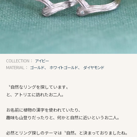
アイビー
COLLECTION：
ゴールド、
ホワイトゴールド、
ダイヤモンド
MATERIAL：
〝自然なリングを探しています〟
と、アトリエに訪れたお二人。
お名前に植物の漢字を使われていたり、
趣味も山登りだったりと、何かと自然に近いというお二人。
必然とリング探しのテーマは〝自然〟と決まっておりましたね。