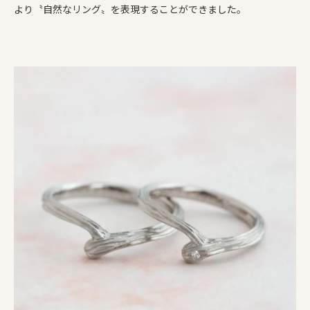
より〝自然なリング〟を表現することができました。