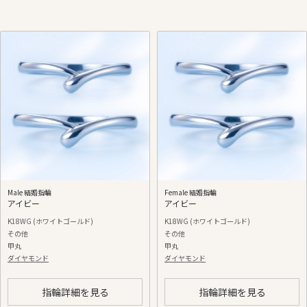
Male 結婚指輪
Female 結婚指輪
アイビー
アイビー
K18WG (ホワイトゴールド)
K18WG (ホワイトゴールド)
その他
その他
甲丸
甲丸
ダイヤモンド
ダイヤモンド
指輪詳細を見る
指輪詳細を見る