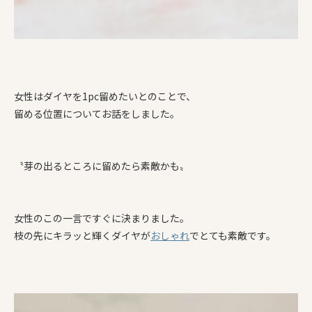
女性はダイヤを1pc留めたいとのことで、
留める位置についてお話をしました。
〝芽の出るところに留めたら素敵かも〟
女性のこの一言ですぐに決まりました。
枝の先にキラッと輝くダイヤが
おしゃれ
でとても素敵です。