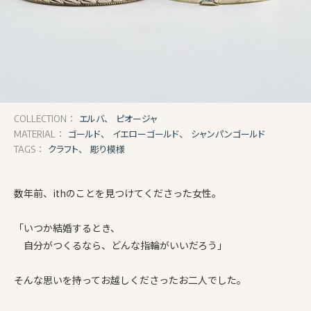
エルバ、
ピオージャ
COLLECTION：
ゴールド、
イエローゴールド、
シャンパンゴールド
MATERIAL：
クラフト、
彫り模様
TAGS：
数年前、ithのことを見つけてくださった女性。
「いつか結婚するとき、
自分がつくるなら、どんな指輪がいいだろう」
そんな思いを持ってお越しくださったお二人でした。