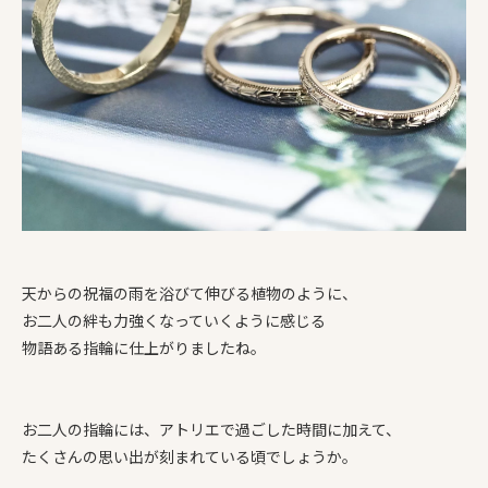
天からの祝福の雨を浴びて伸びる植物のように、
お二人の絆も力強くなっていくように感じる
物語ある指輪に仕上がりましたね。
お二人の指輪には、アトリエで過ごした時間に加えて、
たくさんの思い出が刻まれている頃でしょうか。