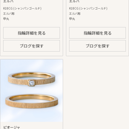
エルバ
エルバ
K18CG (シャンパンゴールド)
K18CG (シャンパンゴールド)
エルバ彫
エルバ彫
甲丸
甲丸
指輪詳細を見る
指輪詳細を見る
ブログを探す
ブログを探す
ピオージャ