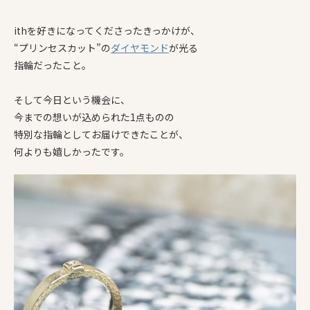
ithを好きになってくださったきっかけが、
“プリンセスカット”の
ダイヤモンド
が光る
指輪だったこと。
そして今日という機会に、
今までの想いが込められた1点ものの
特別な指輪としてお届けできたことが、
何よりも嬉しかったです。