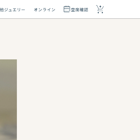
+
他ジュエリー
オンライン
空席確認