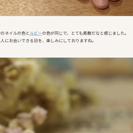
時のネイルの色と
ルビー
の色が同じで、とても素敵だなと感じました。
二人にお会いできる日を、楽しみにしておりますね。