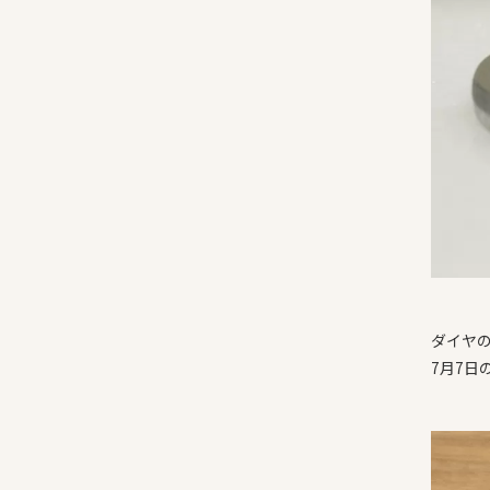
ダイヤの
7月7