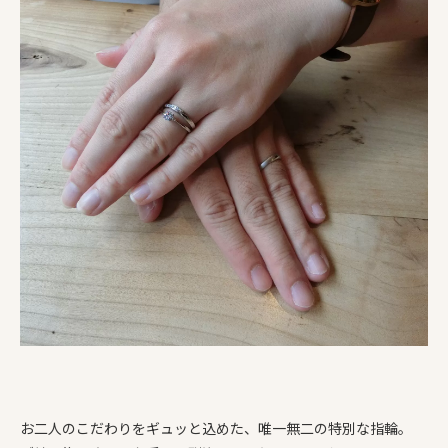
お二人のこだわりをギュッと込めた、唯一無二の特別な指輪。