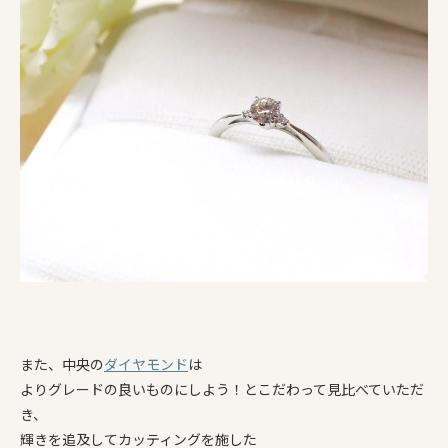
また、中央の
ダイヤモンド
は
よりグレードの良いものにしよう！とこだわって見比べていただ
き、
輝きを追及してカッティングを施した