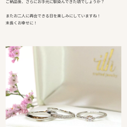
ご納品後、さらにお手元に馴染んできた頃でしょうか？
またお二人に再会できる日を楽しみにしていますね！
末長くお幸せに！