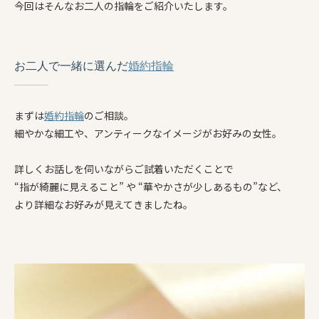
今回はそんなお二人の指輪をご紹介いたします。
お二人で一緒に選んだ
婚約指輪
まずは
婚約指輪
のご相談。
細やかな細工や、アンティークなイメージがお好みの女性。
詳しくお話しを伺いながらご試着いただくことで
“指が綺麗に見えること” や “華やかさが少しあるもの”など、
より詳細なお好みが見えてきましたね。