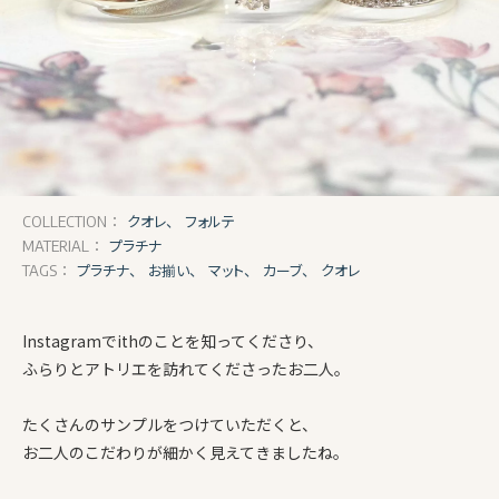
クオレ、
フォルテ
COLLECTION：
プラチナ
MATERIAL：
プラチナ、
お揃い、
マット、
カーブ、
クオレ
TAGS：
Instagramでithのことを知ってくださり、
ふらりとアトリエを訪れてくださったお二人。
たくさんのサンプルをつけていただくと、
お二人のこだわりが細かく見えてきましたね。