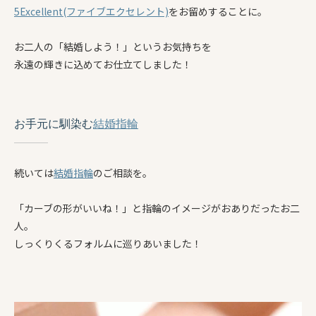
5Excellent(ファイブエクセレント)
をお留めすることに。
お二人の「結婚しよう！」というお気持ちを
永遠の輝きに込めてお仕立てしました！
お手元に馴染む
結婚指輪
続いては
結婚指輪
のご相談を。
「カーブの形がいいね！」と指輪のイメージがおありだったお二
人。
しっくりくるフォルムに巡りあいました！