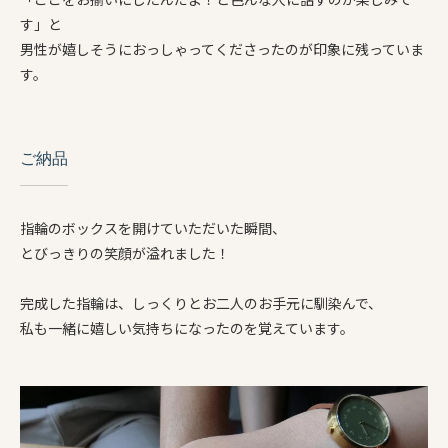
す」と
男性が嬉しそうにおっしゃってくださったのが印象に残っていま
す。
ご納品
指輪のボックスを開けていただいた瞬間、
とびっきりの笑顔が溢れました！
完成した指輪は、しっくりとお二人のお手元に馴染んで、
私も一緒に嬉しい気持ちになったのを覚えています。