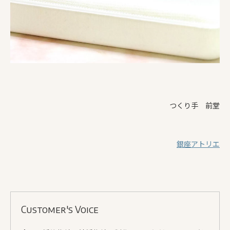
つくり手 前堂
銀座アトリエ
Customer's Voice