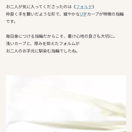
お二人が気に入ってくださったのは《
フォルテ
》
仲良く手を繋いだような形で、緩やかな
U字
カーブが特徴の指輪
です。
毎日身につける指輪だからこそ、着け心地の良さも大切に。
浅いカーブと、厚みを抑えたフォルムが
お二人のお手元に馴染む指輪でしたね。