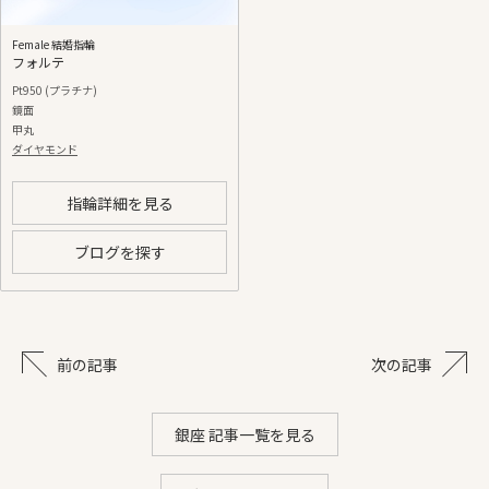
Female 結婚指輪
フォルテ
Pt950 (プラチナ)
鏡面
甲丸
ダイヤモンド
指輪詳細を見る
ブログを探す
前の記事
次の記事
銀座 記事一覧を見る