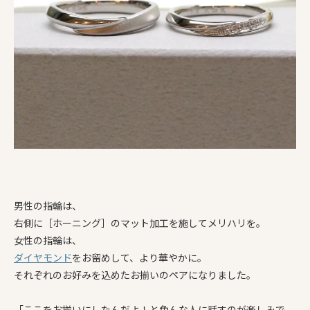
男性の指輪は、
右側に［ホーニング］のマット加工を施してメリハリを。
女性の指輪は、
ダイヤモンド
をお留めして、より華やかに。
それぞれのお好みを込めたお揃いのペアになりました。
「ここをお揃いにしたんだよ！と色んな人に話すのが楽しみで