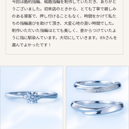
今回は婚約指輪、結婚指輪を制作していただき、ありがと
うございました。初来店のときから、とても丁寧で親しみ
のある接客で、押し付けることもなく、時間をかけて私た
ちの指輪選びを助けて頂き、大変心地の良い時間でした。
制作いただいた指輪はとても美しく、昔からつけていたよ
うに指に馴染んでいます。大切にしていきます。ithさんを
選んでよかったです！