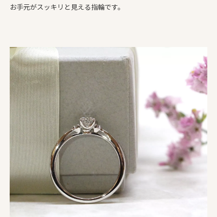
お手元がスッキリと見える指輪です。