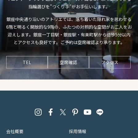
指輪選びを”つくり手”がお手伝いします。
銀座中央通り沿いのアトリエでは、落ち着いた隠れ家を思わせる
6階と明るく開放的な9階の、ふたつの対照的な空間がお二人をお
迎えします。銀座一丁目駅・銀座駅・有楽町駅から徒歩5分以内
とアクセスも良好です。ご予約は空席確認より承ります。
TEL
空席確認
アクセス
会社概要
採用情報