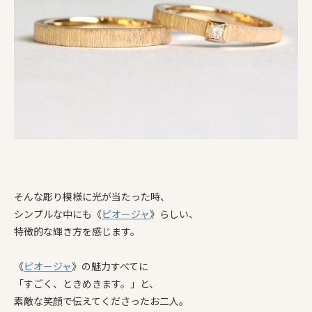
そんな彫り模様に光が当たった時、
シンプルな中にも《
ピオージャ
》らしい、
特徴的な輝き方を感じます。
《
ピオージャ
》の魅力すべてに
「すごく、ときめきます。」と、
素敵な笑顔で伝えてくださったお二人。