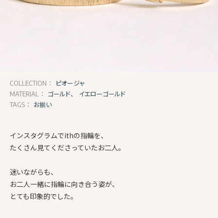
ピオージャ
COLLECTION：
ゴールド、
イエローゴールド
MATERIAL：
お揃い
TAGS：
インスタグラムでithの指輪を、
たくさん見てくださっていたお二人。
迷いながらも、
お二人一緒に指輪に向き合う姿が、
とても印象的でした。