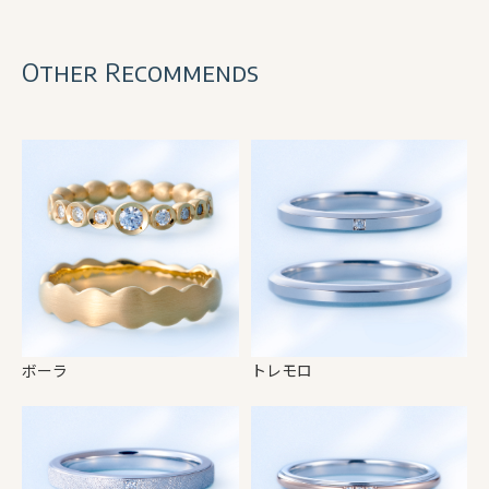
Other Recommends
ボーラ
トレモロ