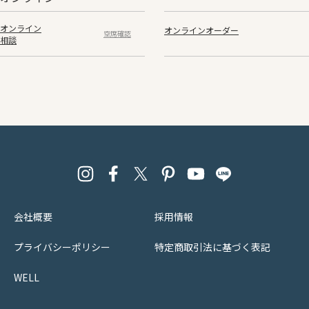
オンライン
オンラインオーダー
空席確認
相談
会社概要
採用情報
プライバシーポリシー
特定商取引法に基づく表記
WELL