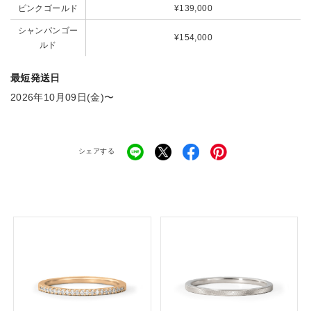
ピンクゴールド
¥139,000
シャンパンゴー
¥154,000
ルド
最短発送日
2026年10月09日(金)〜
シェアする