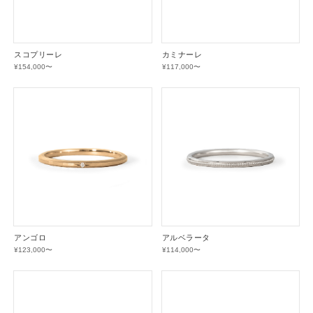
スコプリーレ
カミナーレ
¥154,000〜
¥117,000〜
アンゴロ
アルベラータ
¥123,000〜
¥114,000〜