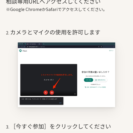
相談専用URLへアクセスしてください
※Google ChromeかSafariでアクセスしてください。
カメラとマイクの使用を許可します
［今すぐ参加］をクリックしてください