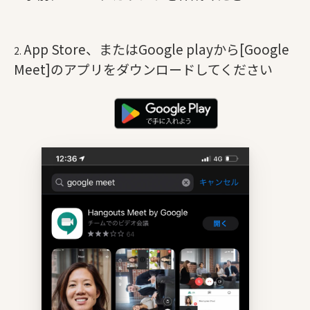
App Store、またはGoogle playから[Google
Meet]のアプリをダウンロードしてください