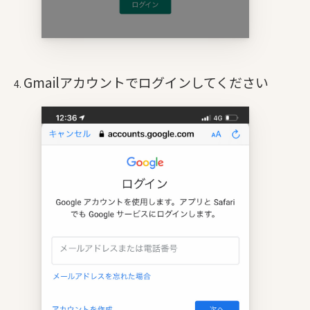
Gmailアカウントでログインしてください