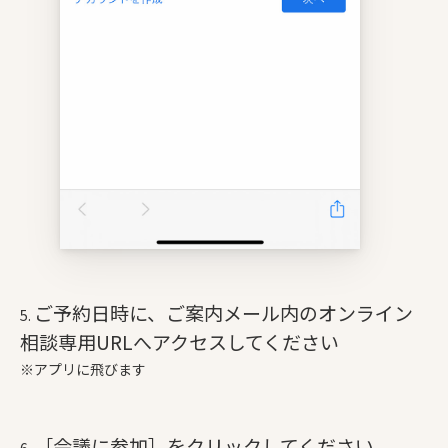
ご予約日時に、ご案内メール内のオンライン
相談専用URLへアクセスしてください
※アプリに飛びます
［会議に参加］をクリックしてください。