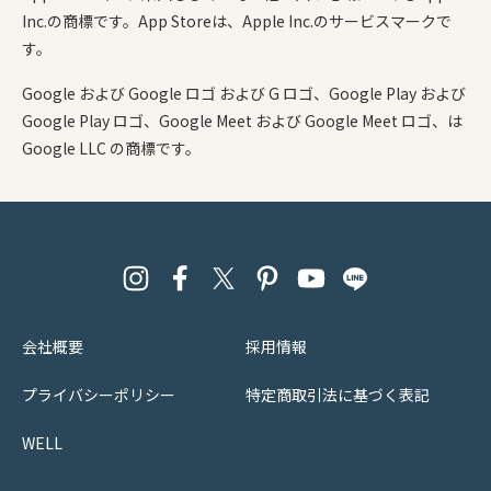
Inc.の商標です。App Storeは、Apple Inc.のサービスマークで
す。
Google および Google ロゴ および G ロゴ、Google Play および
Google Play ロゴ、Google Meet および Google Meet ロゴ、は
Google LLC の商標です。
会社概要
採用情報
プライバシーポリシー
特定商取引法に基づく表記
WELL