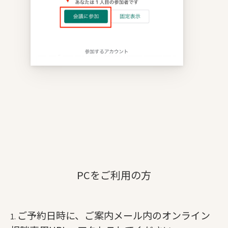
PCをご利用の方
ご予約日時に、ご案内メール内のオンライン