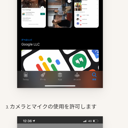
カメラとマイクの使用を許可します