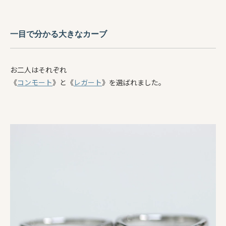
一目で分かる大きなカーブ
お二人はそれぞれ
《
コンモート
》と《
レガート
》を選ばれました。