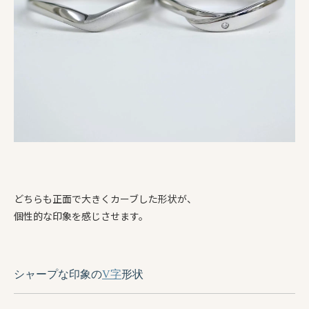
どちらも正面で大きくカーブした形状が、
個性的な印象を感じさせます。
シャープな印象の
V字
形状