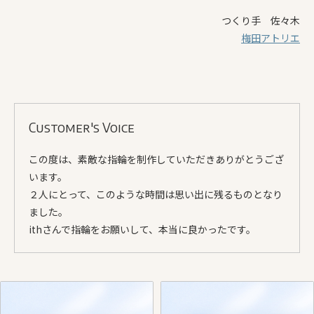
つくり手 佐々木
梅田アトリエ
Customer's Voice
この度は、素敵な指輪を制作していただきありがとうござ
います。
２人にとって、このような時間は思い出に残るものとなり
ました。
ithさんで指輪をお願いして、本当に良かったです。