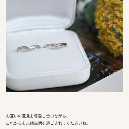
お互いの意見を尊重し合いながら、
これからも夫婦生活を過ごされてくださいね。