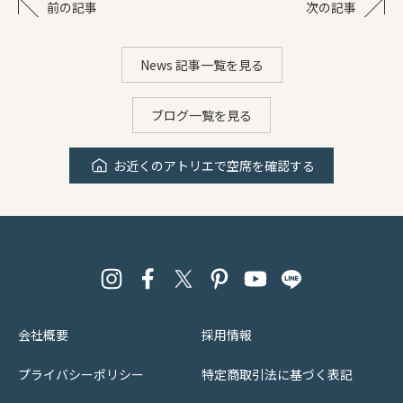
前の記事
次の記事
News 記事一覧を見る
ブログ一覧を見る
お近くのアトリエで空席を確認する
会社概要
採用情報
プライバシーポリシー
特定商取引法に基づく表記