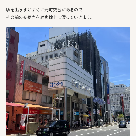
駅を出ますとすぐに元町交番があるので
その前の交差点を対角線上に渡っていきます。