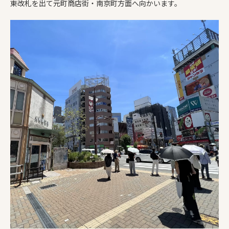
東改札を出て元町商店街・南京町方面へ向かいます。