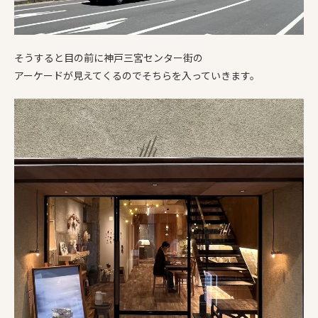
そうすると目の前に神戸三宮センター街の
アーケードが見えてくるのでそちらを入っていきます。