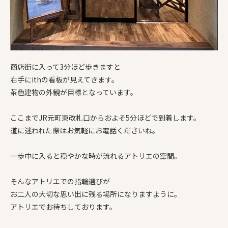
商店街に入って3分ほど歩きますと
右手にithの看板が見えてきます。
茶色建物の外観が目標となっています。
ここまでJR元町東改札口からおよそ5分ほどで到着します。
道に迷われた際はお気軽にお電話くださいね。
一歩中に入ると穏やかな時が流れるアトリエの空間。
そんなアトリエでの指輪選びが
お二人の大切な思い出に残る場所になりますように。
アトリエでお待ちしております。