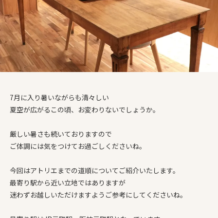
7月に入り暑いながらも清々しい
夏空が広がるこの頃、お変わりないでしょうか。
厳しい暑さも続いておりますので
ご体調には気をつけてお過ごしくださいね。
今回はアトリエまでの道順についてご紹介いたします。
最寄り駅から近い立地ではありますが
迷わずお越しいただけますようご参考にしてくださいね。