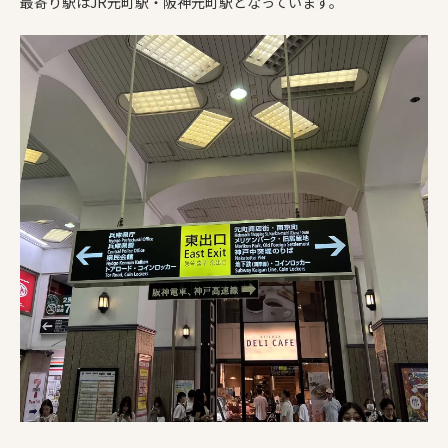
最寄り駅はJR元町駅・阪神元町駅となっています。