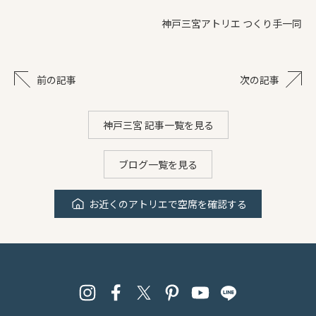
神戸三宮アトリエ つくり手一同
前の記事
次の記事
神戸三宮 記事一覧を見る
ブログ一覧を見る
お近くのアトリエで空席を確認する