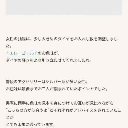
女性の指輪は、少し大きめのダイヤをお入れし数を調整しまし
た。
イエローゴールド
のお色味が、
ダイヤの輝きをより引き立たせてくれましたね。
普段のアクセサリーはシルバー系が多い女性。
お色味は最後までお二人が悩まれていたポイントでした。
実際に両手に色味の見本を身につけてお互いが見比べながら
"こっちの方が似合うよ"とそれぞれがアドバイスをされていたこ
とが
とても印象に残っています。