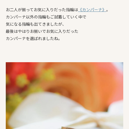
お二人が揃ってお気に入りだった指輪は
《カンパーナ》
。
カンパーナ以外の指輪もご試着していく中で
気になる指輪も出てきましたが、
最後はやはりお揃いでお気に入りだった
カンパーナを選ばれましたね。