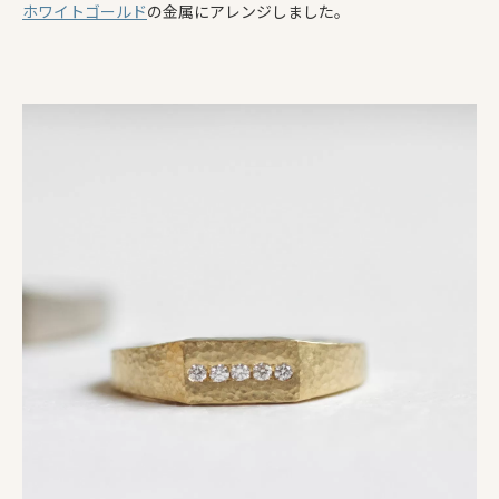
ホワイトゴールド
の金属にアレンジしました。