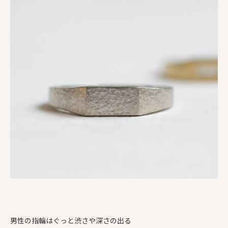
男性の指輪はぐっと渋さや深さの出る