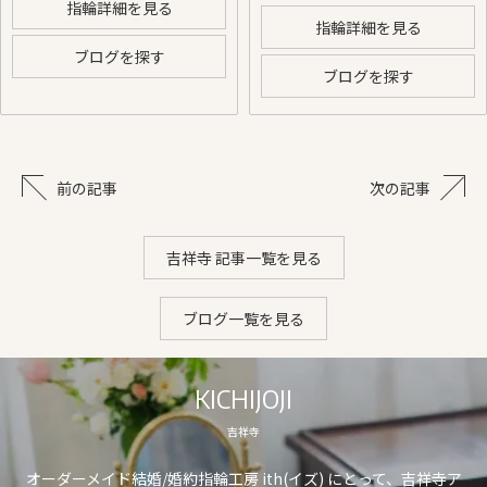
指輪詳細を見る
指輪詳細を見る
ブログを探す
ブログを探す
前の記事
次の記事
吉祥寺 記事一覧を見る
ブログ一覧を見る
KICHIJOJI
吉祥寺
オーダーメイド結婚/婚約指輪工房 ith(イズ) にとって、吉祥寺ア