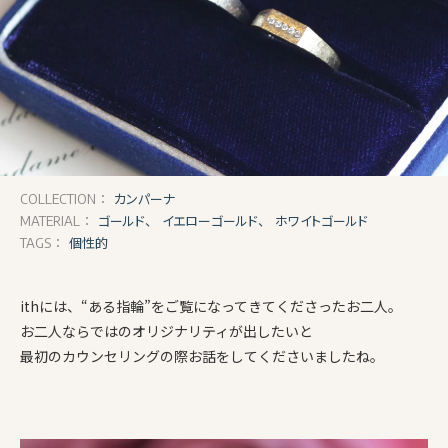
カンパーナ
COLLECTION：
ゴールド、
イエローゴールド、
ホワイトゴールド
MATERIAL：
個性的
TAGS：
ithには、“ある指輪”をご覧になってきてくださったお二人。
お二人ならではのオリジナリティが出したいと
最初のカウンセリングの際お話をしてくださいましたね。