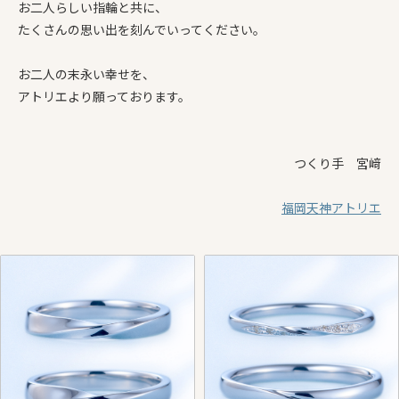
お二人らしい指輪と共に、
たくさんの思い出を刻んでいってください。
お二人の末永い幸せを、
アトリエより願っております。
つくり手 宮﨑
福岡天神アトリエ