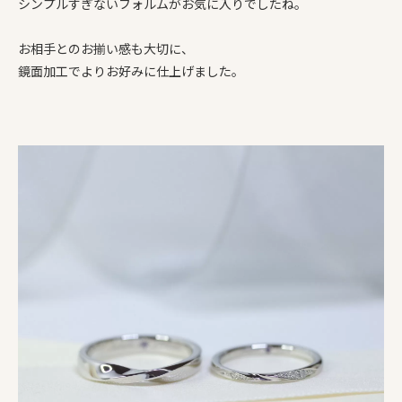
シンプルすぎないフォルムがお気に入りでしたね。
お相手とのお揃い感も大切に、
鏡面加工でよりお好みに仕上げました。