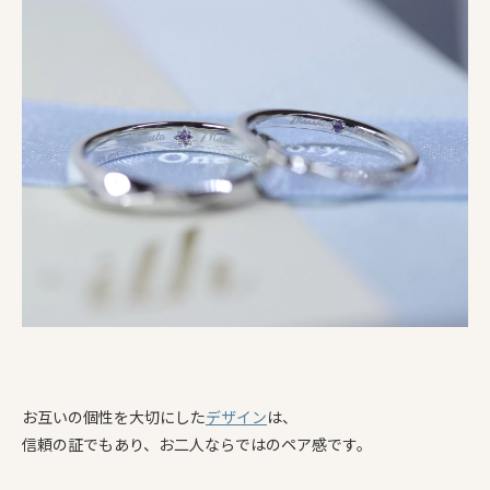
お互いの個性を大切にした
デザイン
は、
信頼の証でもあり、お二人ならではのペア感です。