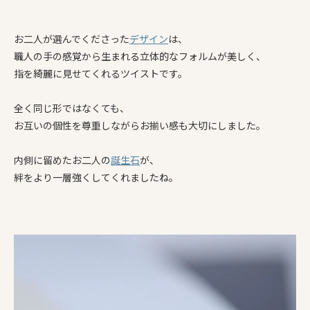
お二人が選んでくださった
デザイン
は、
職人の手の感覚から生まれる立体的なフォルムが美しく、
指を綺麗に見せてくれるツイストです。
全く同じ形ではなくても、
お互いの個性を尊重しながらお揃い感も大切にしました。
内側に留めたお二人の
誕生石
が、
絆をより一層強くしてくれましたね。