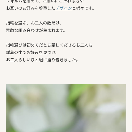
フォルムを揃えて、お揃いにこだわる方や
お互いのお好みを尊重した
デザイン
と様々です。
指輪を選ぶ、お二人の数だけ、
素敵な組み合わせが生まれます。
指輪選びは初めてだとお話しくださるお二人も
試着の中でお好みを見つけ、
お二人らしいひと組に辿り着きました。