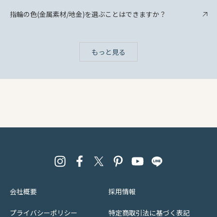
指輪の色(金属素材/地金)を選ぶことはできますか？
もっと見る
会社概要
採用情報
プライバシーポリシー
特定商取引法に基づく表記