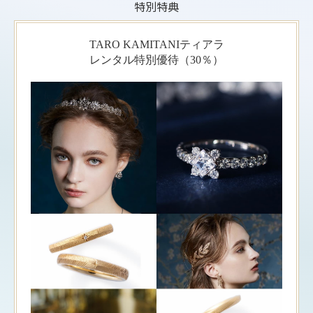
特別特典
TARO KAMITANIティアラ
レンタル特別優待（30％）