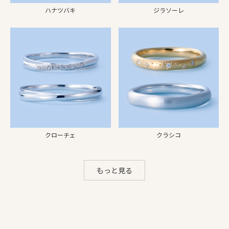
ハナツバキ
ジラソーレ
クローチェ
クラシコ
もっと見る