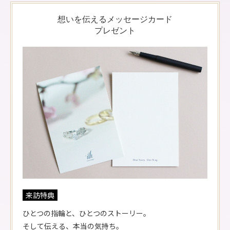
想いを伝えるメッセージカード
プレゼント
来訪特典
ひとつの指輪と、ひとつのストーリー。
そして伝える、本当の気持ち。