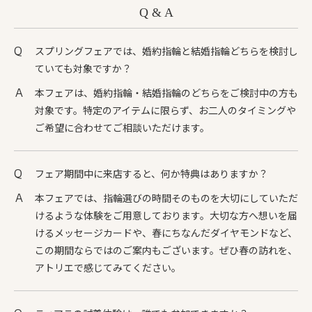
Q & A
スプリングフェアでは、婚約指輪と結婚指輪どちらを検討し
ていても対象ですか？
本フェアは、婚約指輪・結婚指輪のどちらをご検討中の方も
対象です。特定のアイテムに限らず、お二人のタイミングや
ご希望に合わせてご相談いただけます。
フェア期間中に来店すると、何か特典はありますか？
本フェアでは、指輪選びの時間そのものを大切にしていただ
けるような体験をご用意しております。大切な方へ想いを届
けるメッセージカードや、春にちなんだダイヤモンドなど、
この期間ならではのご案内もございます。ぜひ春の訪れを、
アトリエで感じてみてください。