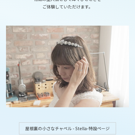
ご体験していただけます。
屋根裏の小さなチャペル - Stella-特設ページ