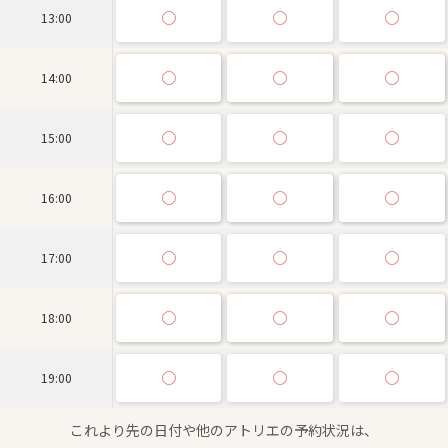
13:00
14:00
15:00
16:00
17:00
18:00
19:00
これより先の日付や他のアトリエの予約状況は、