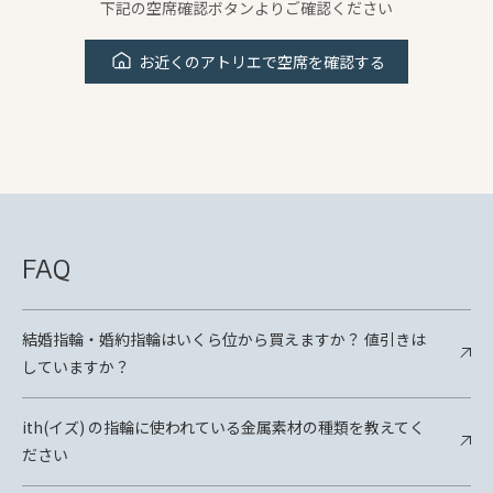
下記の空席確認ボタンよりご確認ください
お近くのアトリエで空席を確認する
FAQ
結婚指輪・婚約指輪はいくら位から買えますか？ 値引きは
していますか？
ith(イズ) の指輪に使われている金属素材の種類を教えてく
ださい