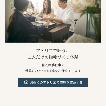
アトリエで叶う、
二人だけの指輪づくり体験
職人の手仕事で
世界にひとつの指輪をお仕立てします
お近くのアトリエで空席を確認する