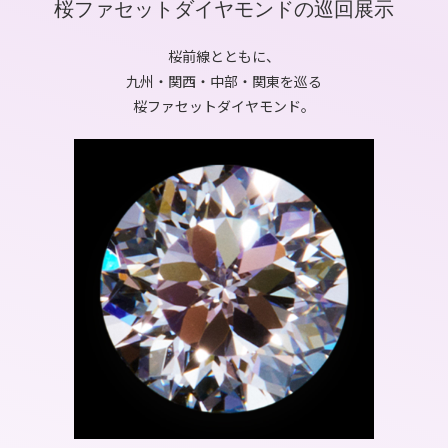
桜ファセットダイヤモンドの巡回展示
桜前線とともに、
九州・関西・中部・関東を巡る
桜ファセットダイヤモンド。