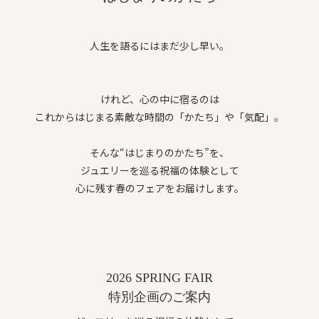
人生を語るにはまだ少し早い。
けれど、心の中に宿るのは
これからはじまる素敵な時間の「かたち」や「気配」。
そんな“はじまりのかたち”を、
ジュエリーを巡る祝福の体験として
心に残す春のフェアをお届けします。
2026 SPRING FAIR
特別企画のご案内