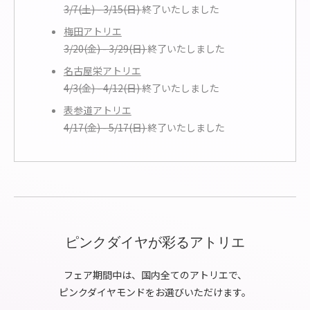
3/7(土) - 3/15(日)
終了いたしました
梅田アトリエ
3/20(金) - 3/29(日)
終了いたしました
名古屋栄アトリエ
4/3(金) - 4/12(日)
終了いたしました
表参道アトリエ
4/17(金) - 5/17(日)
終了いたしました
ピンクダイヤが彩るアトリエ
フェア期間中は、国内全てのアトリエで、
ピンクダイヤモンドをお選びいただけます。