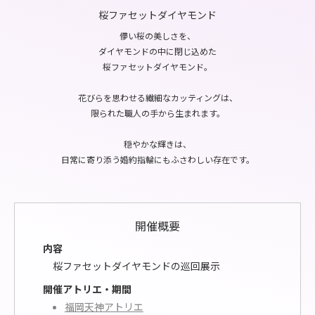
桜ファセットダイヤモンド
儚い桜の美しさを、
ダイヤモンドの中に閉じ込めた
桜ファセットダイヤモンド。
花びらを思わせる繊細なカッティングは、
限られた職人の手から生まれます。
穏やかな輝きは、
日常に寄り添う婚約指輪にもふさわしい存在です。
開催概要
内容
桜ファセットダイヤモンドの巡回展示
開催アトリエ・期間
福岡天神アトリエ