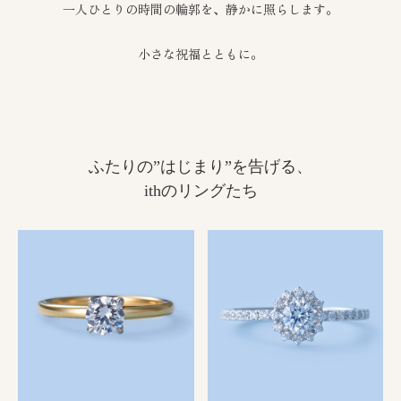
一人ひとりの時間の輪郭を、静かに照らします。
小さな祝福とともに。
ふたりの”はじまり”を告げる、
ithのリングたち