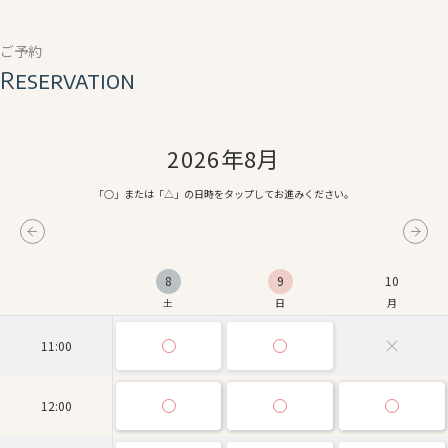
ご予約
Reservation
2026年8月
「○」または「△」の日時をタップしてお進みください。
8
9
10
土
日
月
11:00
12:00