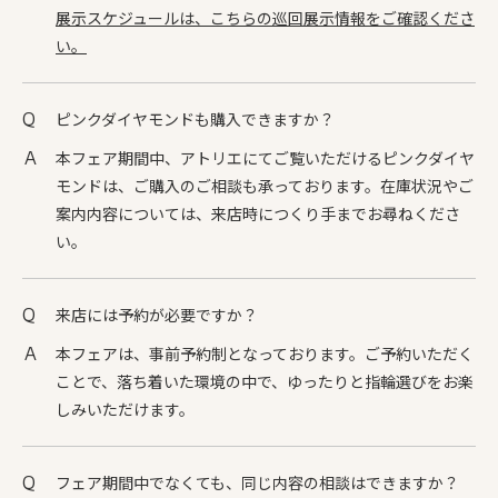
展示スケジュールは、こちらの巡回展示情報をご確認くださ
い。
ピンクダイヤモンドも購入できますか？
本フェア期間中、アトリエにてご覧いただけるピンクダイヤ
モンドは、ご購入のご相談も承っております。在庫状況やご
案内内容については、来店時につくり手までお尋ねくださ
い。
来店には予約が必要ですか？
本フェアは、事前予約制となっております。ご予約いただく
ことで、落ち着いた環境の中で、ゆったりと指輪選びをお楽
しみいただけます。
フェア期間中でなくても、同じ内容の相談はできますか？