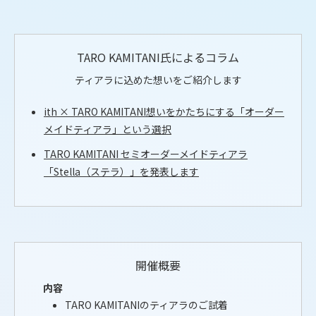
TARO KAMITANI氏によるコラム
ティアラに込めた想いをご紹介します
ith × TARO KAMITANI想いをかたちにする「オーダー
メイドティアラ」という選択
TARO KAMITANI セミオーダーメイドティアラ
「Stella（ステラ）」を発表します
開催概要
内容
TARO KAMITANIのティアラのご試着