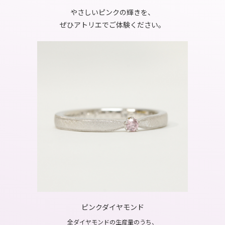
やさしいピンクの輝きを、
ぜひアトリエでご体験ください。
ピンクダイヤモンド
全ダイヤモンドの生産量のうち、