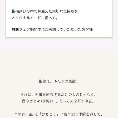
指輪選びの中で芽生えた大切な気持ちを、
オリジナルカードに綴って。
対象
フェア期間中にご来訪していただいたお客様
指輪は、ふたりの象徴。
それは、未来を約束するだけのものじゃなく、
動きはじめた物語に、そっと光を灯す存在。
この春、ith は「はじまり」に寄り添う体験を通して、