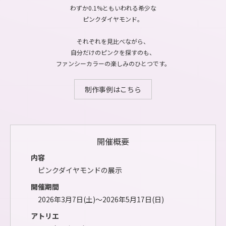
わずか0.1%ともいわれる希少な
ピンクダイヤモンド。
それぞれを見比べながら、
自分だけのピンクを探すのも、
ファンシーカラーの楽しみのひとつです。
制作事例はこちら
開催概要
内容
ピンクダイヤモンドの展示
開催期間
2026年3月7日(土)〜2026年5月17日(日)
アトリエ