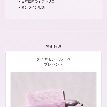
・日本国内の全アトリエ
・オンライン相談
特別特典
ダイヤモンドルーペ
プレゼント