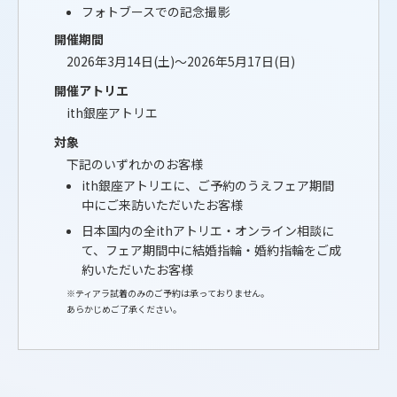
フォトブースでの記念撮影
開催期間
2026年3月14日(土)〜2026年5月17日(日)
開催アトリエ
ith銀座アトリエ
対象
下記のいずれかのお客様
ith銀座アトリエに、ご予約のうえフェア期間
中にご来訪いただいたお客様
日本国内の全ithアトリエ・オンライン相談に
て、フェア期間中に結婚指輪・婚約指輪をご成
約いただいたお客様
※ティアラ試着のみのご予約は承っておりません。
あらかじめご了承ください。