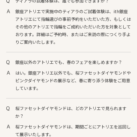
ティアラの試着体験は、誰でも参加できますか？
銀座アトリエで実施中のティアラのご試着体験は、ith銀座
アトリエにて指輪選びの事前予約をいただいた方、もしくは
その他のアトリエで指輪をご成約いただいた方を対象として
おります。詳細はご予約時、またはご来訪の際につくり手よ
りご案内いたします。
銀座以外のアトリエでも、春のフェアを楽しめますか？
はい。銀座アトリエ以外でも、桜ファセットダイヤモンドや
ピンクダイヤモンドの展示など、春に寄り添う体験をご用意
しています。
桜ファセットダイヤモンドは、どのアトリエで見られます
か？
桜ファセットダイヤモンドは、期間ごとにアトリエを巡回し
て展示いたします。