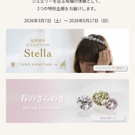
ジュエリーを巡る祝福の体験として、
2つの特別企画をお届けします。
2026年3月7日（土）〜 2026年5月17日（日）