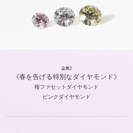
企画2
《春を告げる特別なダイヤモンド》
桜ファセットダイヤモンド
ピンクダイヤモンド