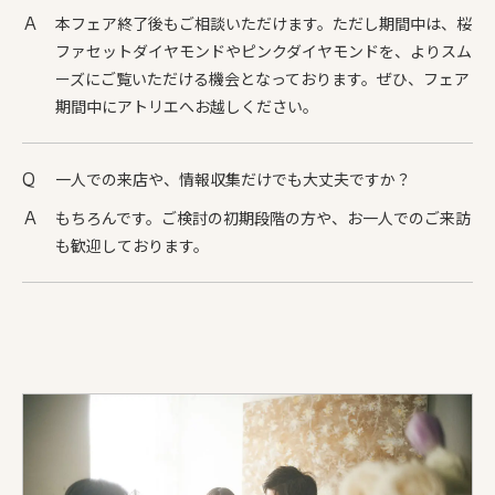
本フェア終了後もご相談いただけます。ただし期間中は、桜
ファセットダイヤモンドやピンクダイヤモンドを、よりスム
ーズにご覧いただける機会となっております。ぜひ、フェア
期間中にアトリエへお越しください。
一人での来店や、情報収集だけでも大丈夫ですか？
もちろんです。ご検討の初期段階の方や、お一人でのご来訪
も歓迎しております。